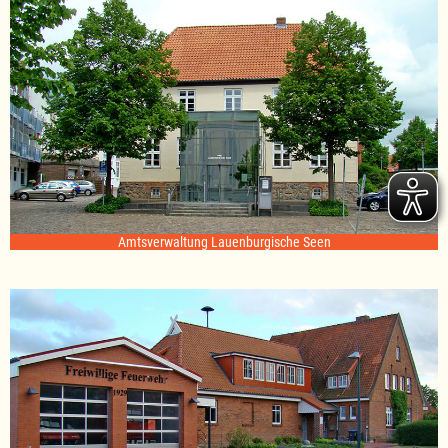
Amtsverwaltung Lauenburgische Seen