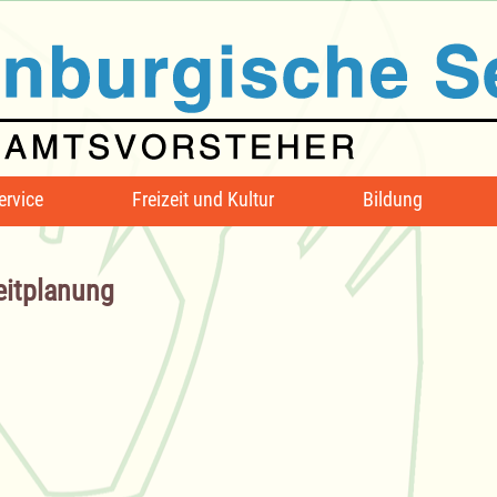
ervice
Freizeit und Kultur
Bildung
eitplanung