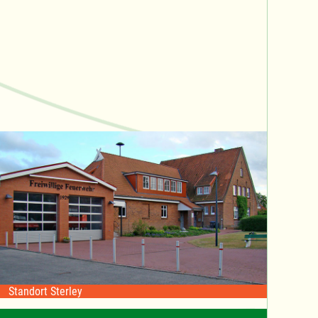
Standort Sterley