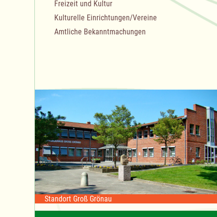
Freizeit und Kultur
Kulturelle Einrichtungen/Vereine
Amtliche Bekanntmachungen
Standort Groß Grönau