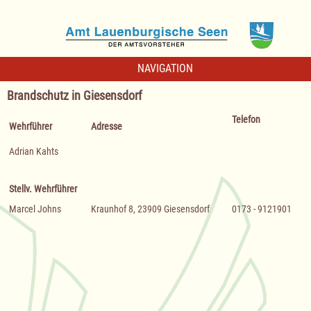
NAVIGATION
Brandschutz in Giesensdorf
Telefon
Wehrführer
Adresse
Adrian Kahts
Stellv. Wehrführer
Marcel Johns
Kraunhof 8, 23909 Giesensdorf
0173 - 9121901