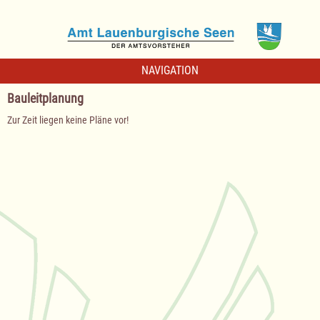
NAVIGATION
Bauleitplanung
Zur Zeit liegen keine Pläne vor!