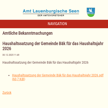
NAVIGATION
Amtliche Bekanntmachungen
Haushaltssatzung der Gemeinde Bäk für das Haushaltsjahr
2026
30.12.2025 11:49
Haushaltssatzung der Gemeinde Bäk für das Haushaltsjahr 2026
Haushaltssatzung der Gemeinde Bäk für das Haushaltsjahr 2026.pdf
(60,7 KiB)
Zurück