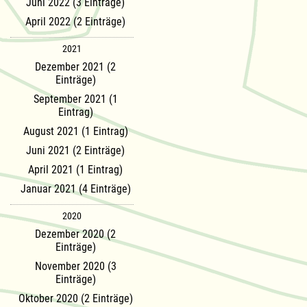
Juni 2022 (3 Einträge)
April 2022 (2 Einträge)
2021
Dezember 2021 (2
Einträge)
September 2021 (1
Eintrag)
August 2021 (1 Eintrag)
Juni 2021 (2 Einträge)
April 2021 (1 Eintrag)
Januar 2021 (4 Einträge)
2020
Dezember 2020 (2
Einträge)
November 2020 (3
Einträge)
Oktober 2020 (2 Einträge)