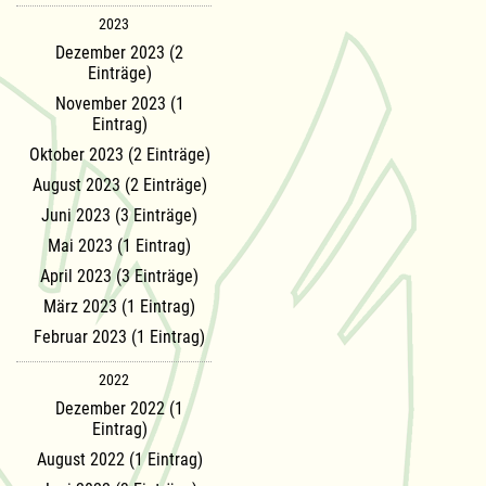
2023
Dezember 2023 (2
Einträge)
November 2023 (1
Eintrag)
Oktober 2023 (2 Einträge)
August 2023 (2 Einträge)
Juni 2023 (3 Einträge)
Mai 2023 (1 Eintrag)
April 2023 (3 Einträge)
März 2023 (1 Eintrag)
Februar 2023 (1 Eintrag)
2022
Dezember 2022 (1
Eintrag)
August 2022 (1 Eintrag)