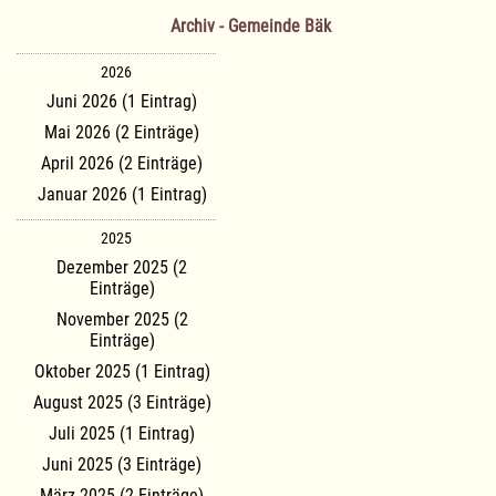
Archiv - Gemeinde Bäk
2026
Juni 2026 (1 Eintrag)
Mai 2026 (2 Einträge)
April 2026 (2 Einträge)
Januar 2026 (1 Eintrag)
2025
Dezember 2025 (2
Einträge)
November 2025 (2
Einträge)
Oktober 2025 (1 Eintrag)
August 2025 (3 Einträge)
Juli 2025 (1 Eintrag)
Juni 2025 (3 Einträge)
März 2025 (2 Einträge)