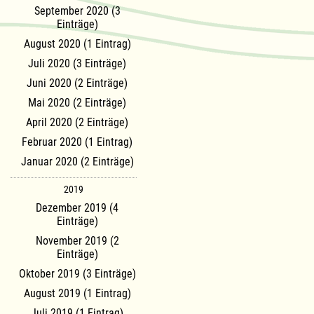
September 2020 (3
Einträge)
August 2020 (1 Eintrag)
Juli 2020 (3 Einträge)
Juni 2020 (2 Einträge)
Mai 2020 (2 Einträge)
April 2020 (2 Einträge)
Februar 2020 (1 Eintrag)
Januar 2020 (2 Einträge)
2019
Dezember 2019 (4
Einträge)
November 2019 (2
Einträge)
Oktober 2019 (3 Einträge)
August 2019 (1 Eintrag)
Juli 2019 (1 Eintrag)