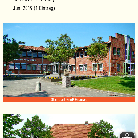
Juni 2019 (1 Eintrag)
Standort Groß Grönau