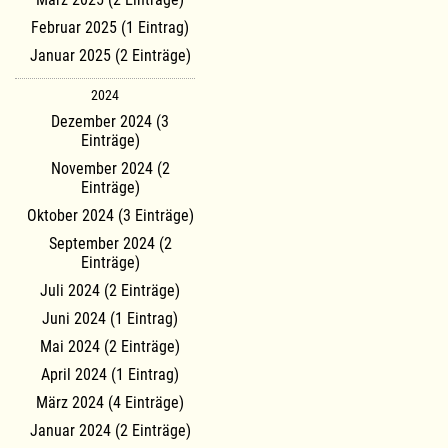
Februar 2025 (1 Eintrag)
Januar 2025 (2 Einträge)
2024
Dezember 2024 (3
Einträge)
November 2024 (2
Einträge)
Oktober 2024 (3 Einträge)
September 2024 (2
Einträge)
Juli 2024 (2 Einträge)
Juni 2024 (1 Eintrag)
Mai 2024 (2 Einträge)
April 2024 (1 Eintrag)
März 2024 (4 Einträge)
Januar 2024 (2 Einträge)