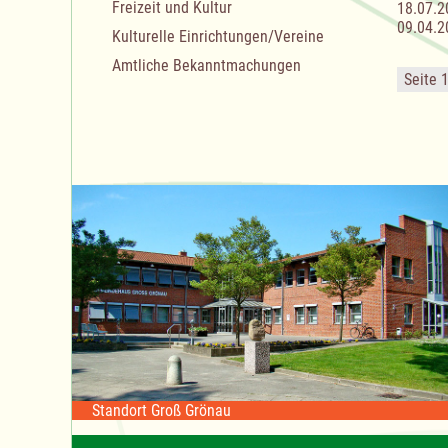
Freizeit und Kultur
18.07.2
09.04.2
Kulturelle Einrichtungen/Vereine
Amtliche Bekanntmachungen
Seite 
Standort Groß Grönau