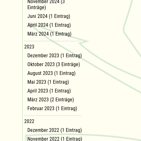
November 2024 (3
Einträge)
Juni 2024 (1 Eintrag)
April 2024 (1 Eintrag)
März 2024 (1 Eintrag)
2023
Dezember 2023 (1 Eintrag)
Oktober 2023 (3 Einträge)
August 2023 (1 Eintrag)
Mai 2023 (1 Eintrag)
April 2023 (1 Eintrag)
März 2023 (2 Einträge)
Februar 2023 (1 Eintrag)
2022
Dezember 2022 (1 Eintrag)
November 2022 (1 Eintrag)