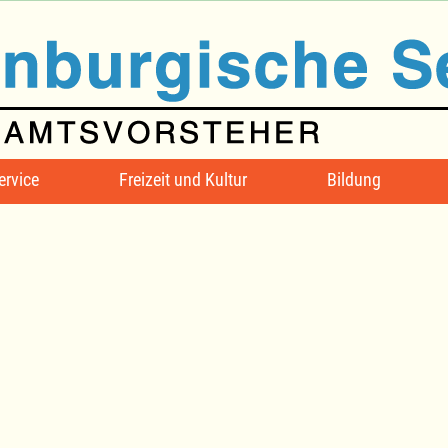
ervice
Freizeit und Kultur
Bildung