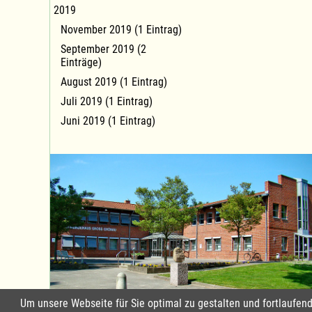
2019
November 2019 (1 Eintrag)
September 2019 (2
Einträge)
August 2019 (1 Eintrag)
Juli 2019 (1 Eintrag)
Juni 2019 (1 Eintrag)
Um unsere Webseite für Sie optimal zu gestalten und fortlaufe
Standort Groß Grönau