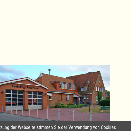
Nutzung der Webseite stimmen Sie der Verwendung von Cookies
Standort Sterley