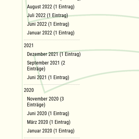
August 2022 (1 Eintrag)
Juli 2022 (1 Eintrag)
Juni 2022 (1 Eintrag)
Januar 2022 (1 Eintrag)
2021
Dezember 2021 (1 Eintrag)
September 2021 (2
Einträge)
Juni 2021 (1 Eintrag)
2020
November 2020 (3
Einträge)
Juni 2020 (1 Eintrag)
März 2020 (1 Eintrag)
Januar 2020 (1 Eintrag)