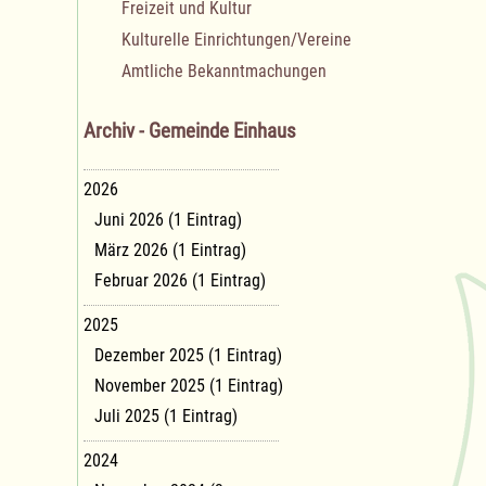
Freizeit und Kultur
Kulturelle Einrichtungen/Vereine
Amtliche Bekanntmachungen
Archiv - Gemeinde Einhaus
2026
Juni 2026 (1 Eintrag)
März 2026 (1 Eintrag)
Februar 2026 (1 Eintrag)
2025
Dezember 2025 (1 Eintrag)
November 2025 (1 Eintrag)
Juli 2025 (1 Eintrag)
2024