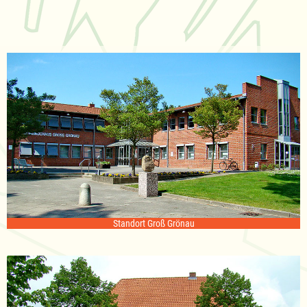
Standort Groß Grönau