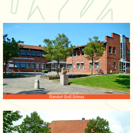
Standort Groß Grönau