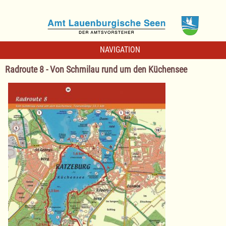
NAVIGATION
Radroute 8 - Von Schmilau rund um den Küchensee