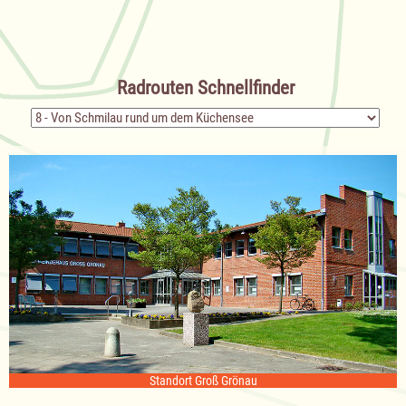
Radrouten Schnellfinder
Zielseite
Standort Groß Grönau