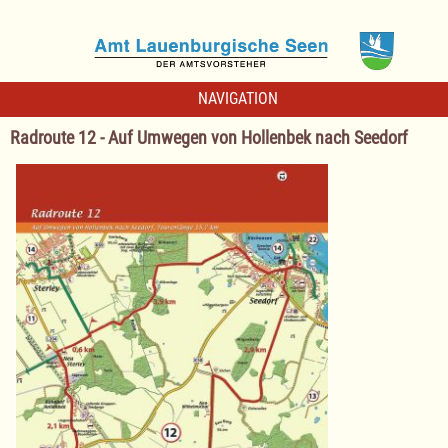
NAVIGATION
Radroute 12 - Auf Umwegen von Hollenbek nach Seedorf