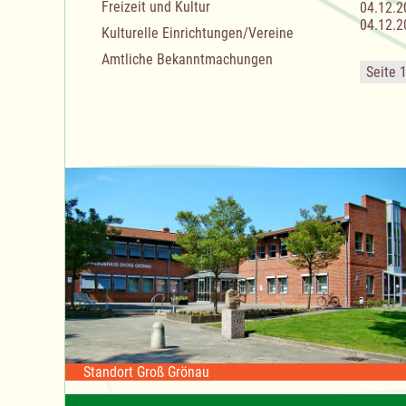
Freizeit und Kultur
04.12.2
04.12.2
Kulturelle Einrichtungen/Vereine
Amtliche Bekanntmachungen
Seite 
Standort Groß Grönau