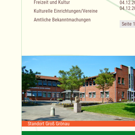
Freizeit und Kultur
04.12.2
04.12.2
Kulturelle Einrichtungen/Vereine
Amtliche Bekanntmachungen
Seite 
Standort Groß Grönau