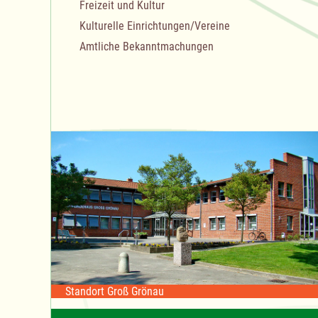
Freizeit und Kultur
Kulturelle Einrichtungen/Vereine
Amtliche Bekanntmachungen
Standort Groß Grönau