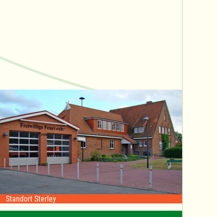
Standort Sterley