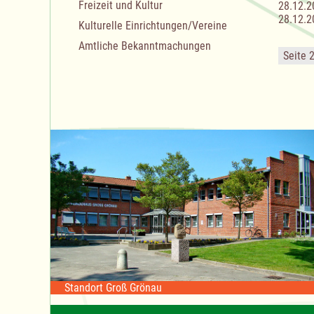
Freizeit und Kultur
28.12.2
28.12.2
Kulturelle Einrichtungen/Vereine
Amtliche Bekanntmachungen
Seite 
Standort Groß Grönau