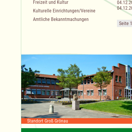
Freizeit und Kultur
04.12.2
04.12.2
Kulturelle Einrichtungen/Vereine
Amtliche Bekanntmachungen
Seite 
Standort Groß Grönau