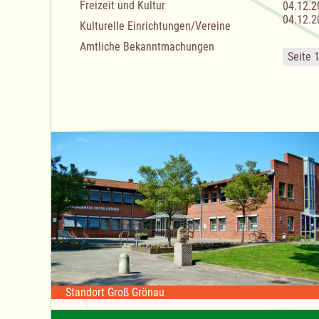
Freizeit und Kultur
04.12.2
04.12.2
Kulturelle Einrichtungen/Vereine
Amtliche Bekanntmachungen
Seite 
Standort Groß Grönau