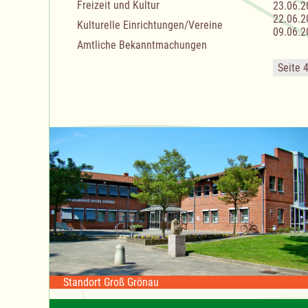
Freizeit und Kultur
23.06.2
22.06.2
Kulturelle Einrichtungen/Vereine
09.06.2
Amtliche Bekanntmachungen
Seite 
Standort Groß Grönau