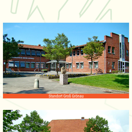
Standort Groß Grönau