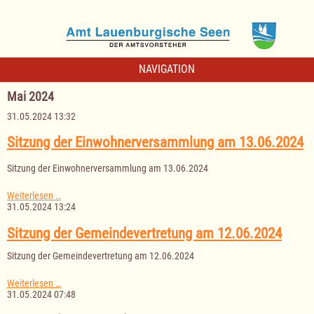
NAVIGATION
Mai 2024
31.05.2024 13:32
Sitzung der Einwohnerversammlung am 13.06.2024
Sitzung der Einwohnerversammlung am 13.06.2024
Sitzung
Weiterlesen …
der
31.05.2024 13:24
Einwohnerversammlung
am
Sitzung der Gemeindevertretung am 12.06.2024
13.06.2024
Sitzung der Gemeindevertretung am 12.06.2024
Sitzung
Weiterlesen …
der
31.05.2024 07:48
Gemeindevertretung