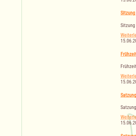
Sitzung
Sitzung
Weiterl
15.06.2
Frühzei
Frühzei
Weiterl
15.06.2
Satzung
Satzung
Weiterl
15.06.2