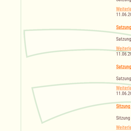
Weiterl
11.06.2
Satzung
Satzung
Weiterl
11.06.2
Satzung
Satzung
Weiterl
11.06.2
Sitzung
Sitzung
Weiterl