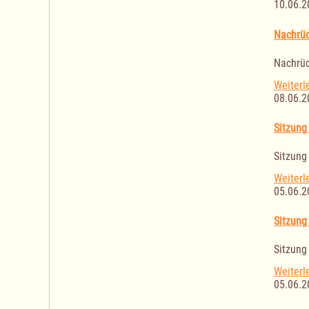
10.06.2
Nachrüc
Nachrüc
Weiterl
08.06.2
Sitzung
Sitzung
Weiterl
05.06.2
Sitzung
Sitzung
Weiterl
05.06.2