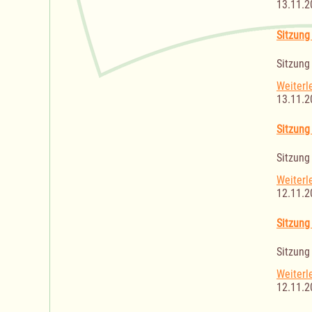
13.11.2
Sitzung
Sitzung
Weiterl
13.11.2
Sitzung
Sitzung
Weiterl
12.11.2
Sitzung
Sitzung
Weiterl
12.11.2