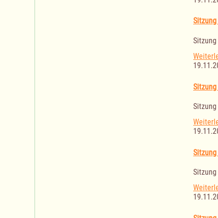
Sitzun
Sitzun
Weiterl
19.11.2
Sitzung
Sitzung
Weiterl
19.11.2
Sitzung
Sitzung
Weiterl
19.11.2