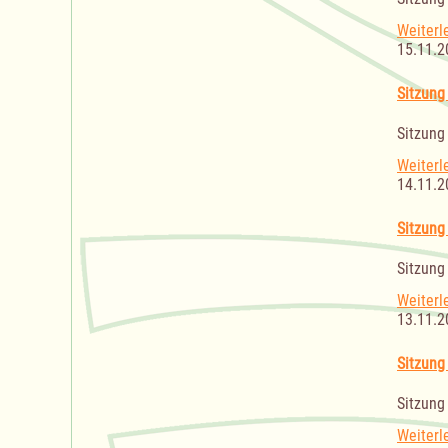
Weiterl
15.11.2
Sitzung
Sitzung
Weiterl
14.11.2
Sitzung
Sitzung
Weiterl
13.11.2
Sitzung
Sitzung
Weiterl