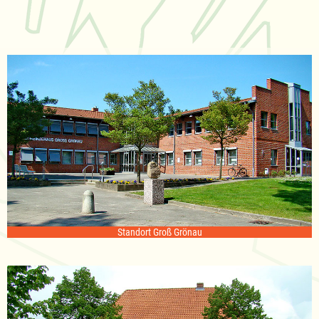
Standort Groß Grönau