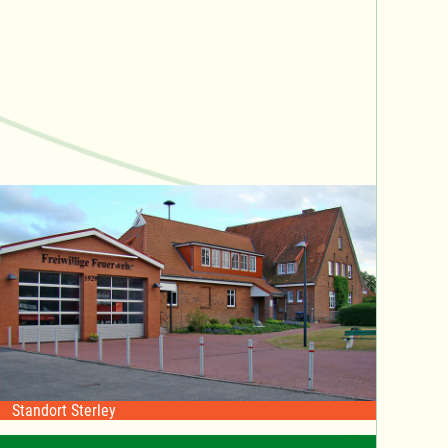
Standort Sterley