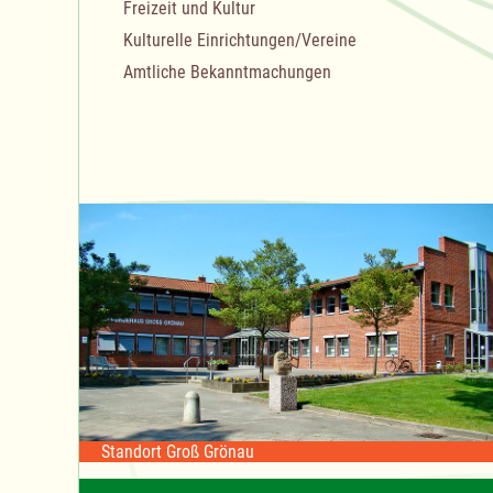
Freizeit und Kultur
Kulturelle Einrichtungen/Vereine
Amtliche Bekanntmachungen
Standort Groß Grönau