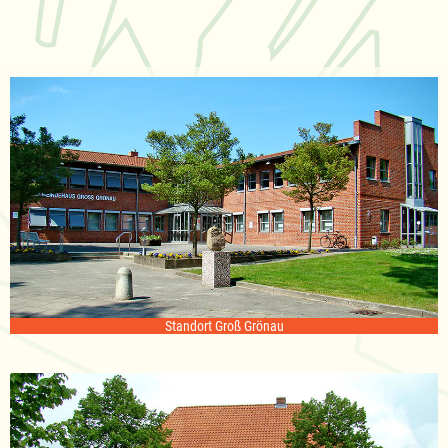
Standort Groß Grönau