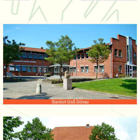
Standort Groß Grönau