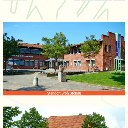
Standort Groß Grönau