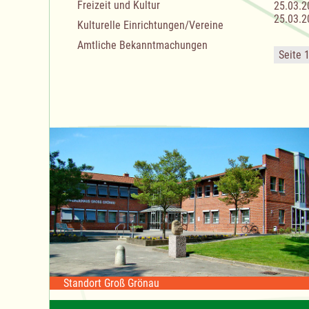
Freizeit und Kultur
25.03.2
25.03.2
Kulturelle Einrichtungen/Vereine
Amtliche Bekanntmachungen
Seite 
Standort Groß Grönau