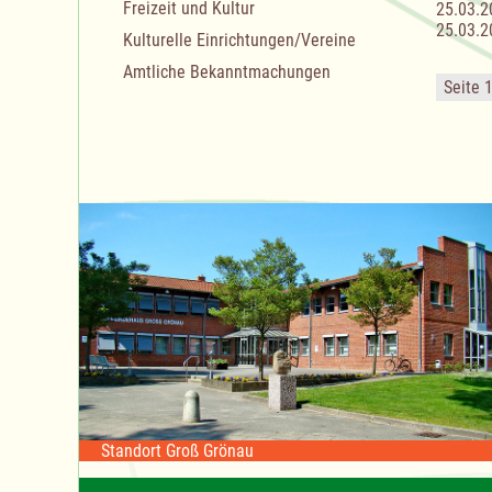
Freizeit und Kultur
25.03.2
25.03.2
Kulturelle Einrichtungen/Vereine
Amtliche Bekanntmachungen
Seite 
Standort Groß Grönau