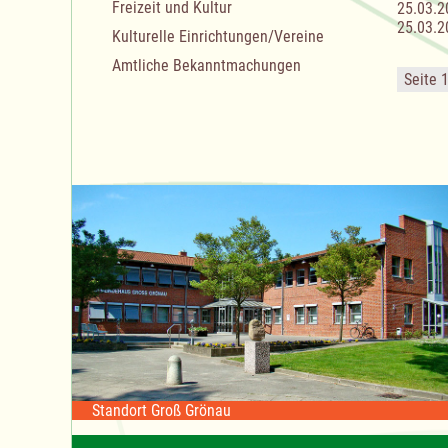
Freizeit und Kultur
25.03.2
25.03.2
Kulturelle Einrichtungen/Vereine
Amtliche Bekanntmachungen
Seite 
Standort Groß Grönau