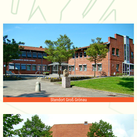
Standort Groß Grönau