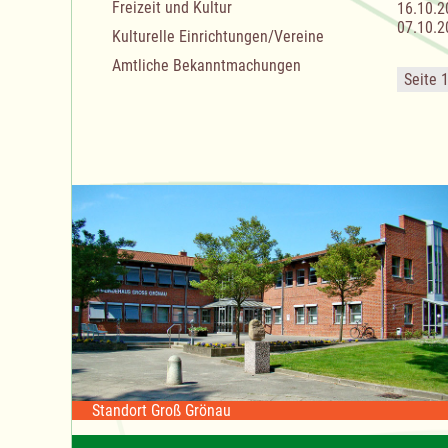
Freizeit und Kultur
16.10.2
07.10.2
Kulturelle Einrichtungen/Vereine
Amtliche Bekanntmachungen
Seite 
Standort Groß Grönau