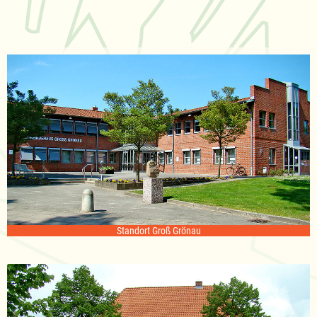
Standort Groß Grönau