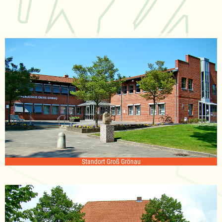
Standort Groß Grönau