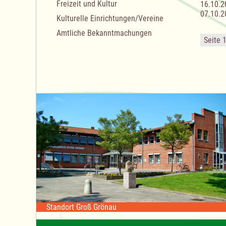
Freizeit und Kultur
16.10.2
07.10.2
Kulturelle Einrichtungen/Vereine
Amtliche Bekanntmachungen
Seite 
Standort Groß Grönau