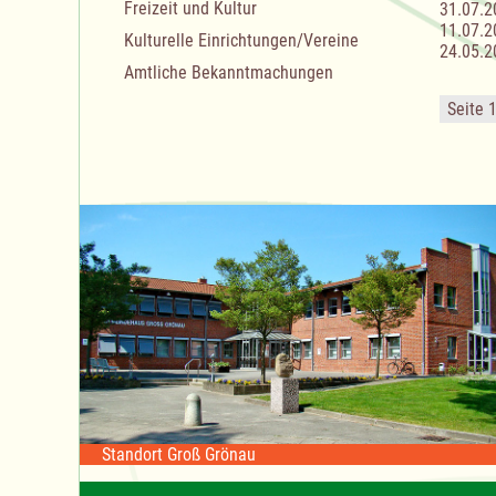
Freizeit und Kultur
31.07.2
11.07.2
Kulturelle Einrichtungen/Vereine
24.05.2
Amtliche Bekanntmachungen
Seite 
Standort Groß Grönau