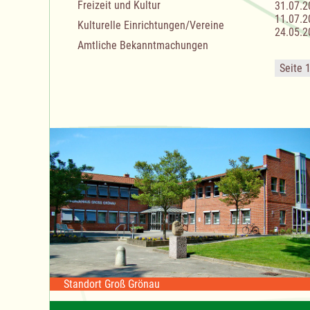
Freizeit und Kultur
31.07.2
11.07.2
Kulturelle Einrichtungen/Vereine
24.05.2
Amtliche Bekanntmachungen
Seite 
Standort Groß Grönau