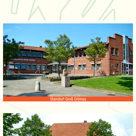
Standort Groß Grönau