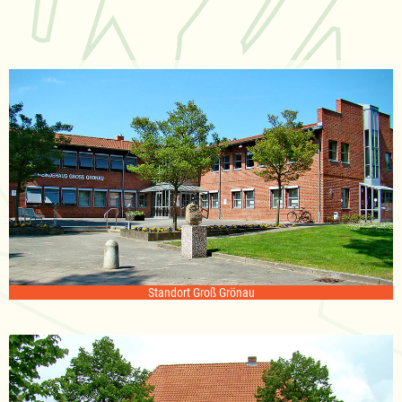
Standort Groß Grönau