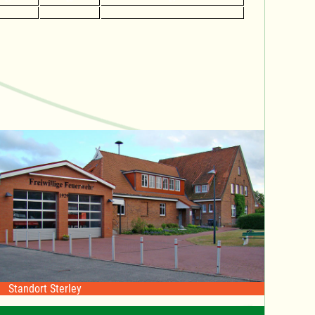
Standort Sterley