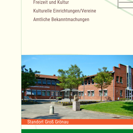
Freizeit und Kultur
Kulturelle Einrichtungen/Vereine
Amtliche Bekanntmachungen
Standort Groß Grönau