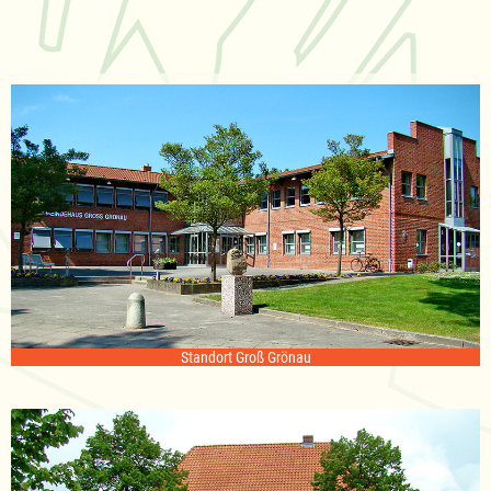
Standort Groß Grönau