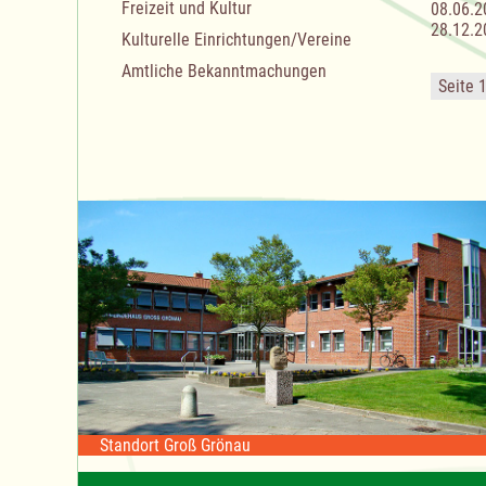
Freizeit und Kultur
08.06.2
28.12.2
Kulturelle Einrichtungen/Vereine
Amtliche Bekanntmachungen
Seite 
Standort Groß Grönau