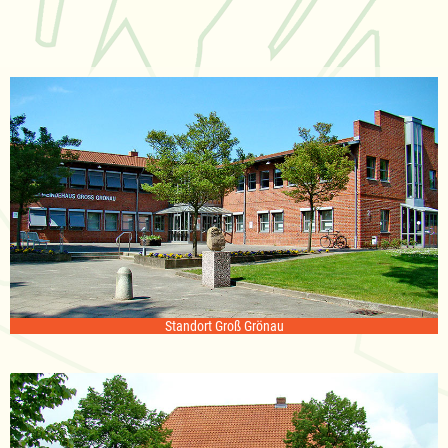
Standort Groß Grönau