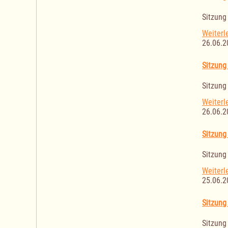
Sitzung
Weiterl
26.06.2
Sitzung
Sitzung
Weiterl
26.06.2
Sitzung
Sitzung
Weiterl
25.06.2
Sitzung
Sitzung