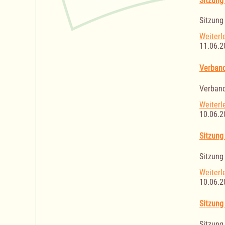
Sitzung
Sitzung
Weiterl
11.06.2
Verband
Verband
Weiterl
10.06.2
Sitzung
Sitzung
Weiterl
10.06.2
Sitzung
Sitzung