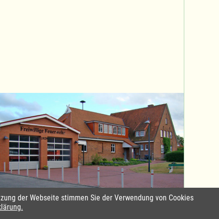
Nutzung der Webseite stimmen Sie der Verwendung von Cookies
Standort Sterley
klärung.