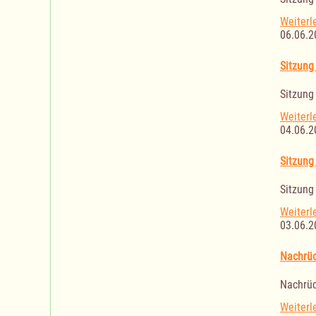
Weiterl
06.06.2
Sitzung
Sitzung
Weiterl
04.06.2
Sitzung
Sitzung
Weiterl
03.06.2
Nachrüc
Nachrüc
Weiterl