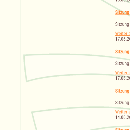
Sitzung
Sitzung
Weiterl
17.06.2
Sitzung
Sitzung
Weiterl
17.06.2
Sitzung
Sitzung
Weiterl
14.06.2