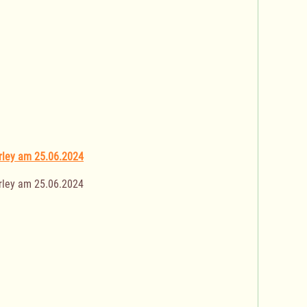
rley am 25.06.2024
rley am 25.06.2024