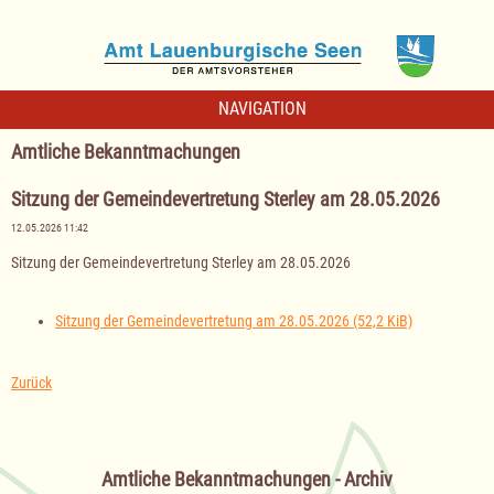
NAVIGATION
Amtliche Bekanntmachungen
Sitzung der Gemeindevertretung Sterley am 28.05.2026
12.05.2026 11:42
Sitzung der Gemeindevertretung Sterley am 28.05.2026
Sitzung der Gemeindevertretung am 28.05.2026
(52,2 KiB)
Zurück
Amtliche Bekanntmachungen - Archiv