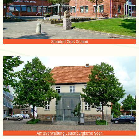
Standort Groß Grönau
Amtsverwaltung Lauenburgische Seen