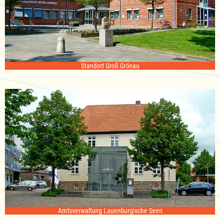
Standort Groß Grönau
Amtsverwaltung Lauenburgische Seen