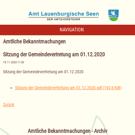
NAVIGATION
Amtliche Bekanntmachungen
Sitzung der Gemeindevertretung am 01.12.2020
18.11.2020 11:30
Sitzung der Gemeindevertretung am 01.12.2020
Sitzung der Gemeindevertretung am 01.12.2020.pdf
(192,6 KiB)
Zurück
Amtliche Bekanntmachungen - Archiv