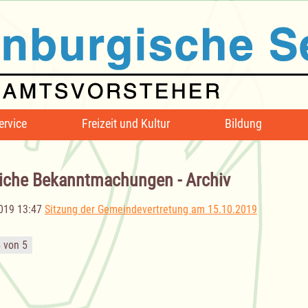
ervice
Freizeit und Kultur
Bildung
iche Bekanntmachungen - Archiv
019 13:47
Sitzung der Gemeindevertretung am 15.10.2019
5 von 5