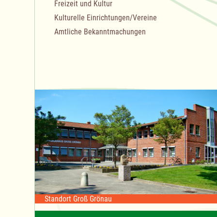
Freizeit und Kultur
Kulturelle Einrichtungen/Vereine
Amtliche Bekanntmachungen
Standort Groß Grönau