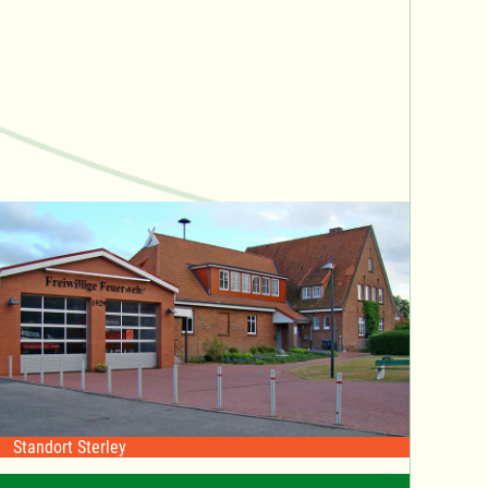
Standort Sterley