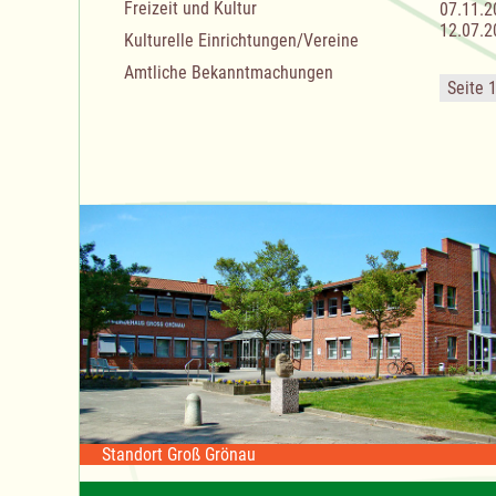
Freizeit und Kultur
07.11.2
12.07.2
Kulturelle Einrichtungen/Vereine
Amtliche Bekanntmachungen
Seite 
Standort Groß Grönau