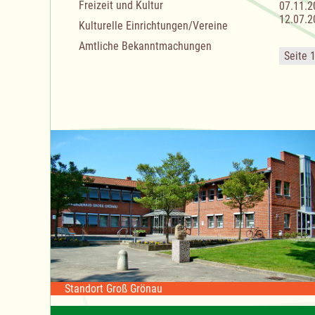
Freizeit und Kultur
07.11.2
12.07.2
Kulturelle Einrichtungen/Vereine
Amtliche Bekanntmachungen
Seite 
Standort Groß Grönau