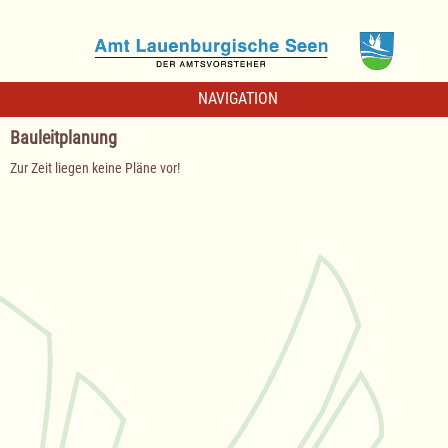
NAVIGATION
Bauleitplanung
Zur Zeit liegen keine Pläne vor!